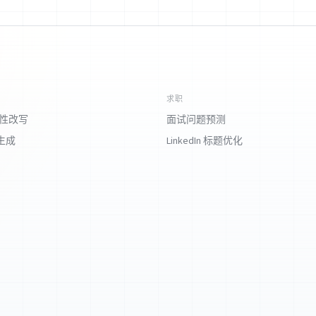
求职
对性改写
面试问题预测
生成
LinkedIn 标题优化