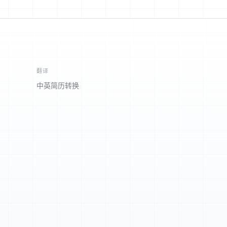
翻译
中英简历转换