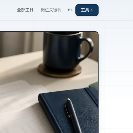
全部工具
岗位关键词
工具
EN