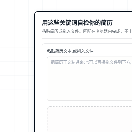
用这些关键词自检你的简历
粘贴简历或拖入文件。匹配在浏览器内完成，不
粘贴简历文本,或拖入文件