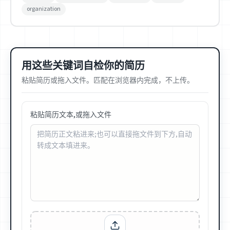
organization
用这些关键词自检你的简历
粘贴简历或拖入文件。匹配在浏览器内完成，不上传。
粘贴简历文本,或拖入文件