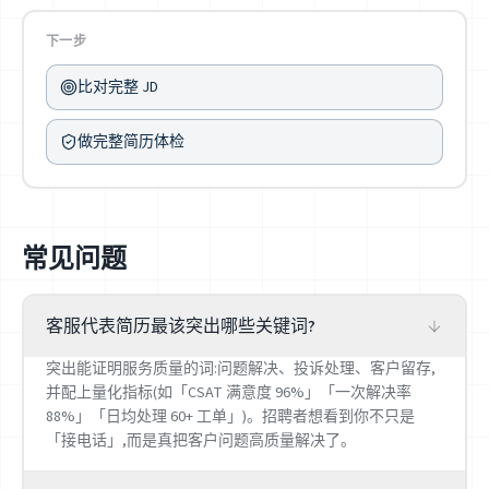
下一步
比对完整 JD
做完整简历体检
常见问题
客服代表简历最该突出哪些关键词?
突出能证明服务质量的词:问题解决、投诉处理、客户留存,
并配上量化指标(如「CSAT 满意度 96%」「一次解决率
88%」「日均处理 60+ 工单」)。招聘者想看到你不只是
「接电话」,而是真把客户问题高质量解决了。