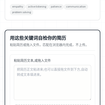
empathy
active listening
patience
communication
problem solving
用这些关键词自检你的简历
粘贴简历或拖入文件。匹配在浏览器内完成，不上传。
粘贴简历文本,或拖入文件