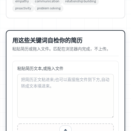
empathy
communication
relationship building
proactivity
problem solving
用这些关键词自检你的简历
粘贴简历或拖入文件。匹配在浏览器内完成，不上传。
粘贴简历文本,或拖入文件