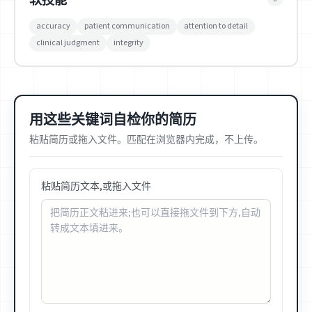
accuracy
patient communication
attention to detail
clinical judgment
integrity
用这些关键词自检你的简历
粘贴简历或拖入文件。匹配在浏览器内完成，不上传。
粘贴简历文本,或拖入文件