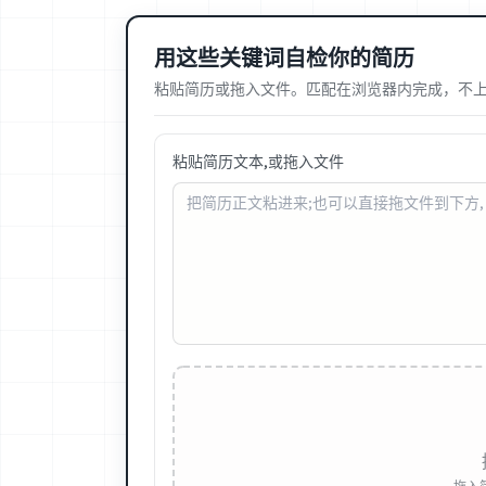
用这些关键词自检你的简历
粘贴简历或拖入文件。匹配在浏览器内完成，不
粘贴简历文本,或拖入文件