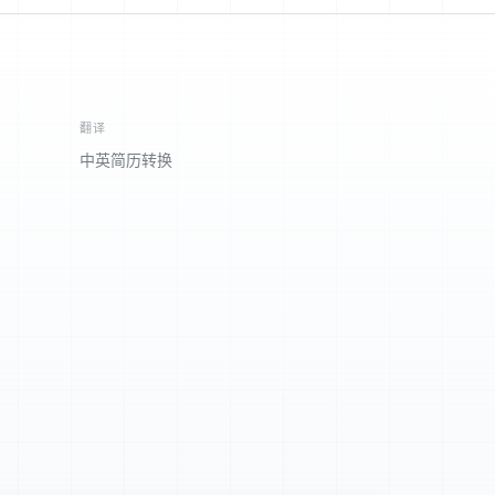
翻译
中英简历转换