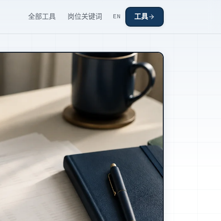
全部工具
岗位关键词
工具
EN