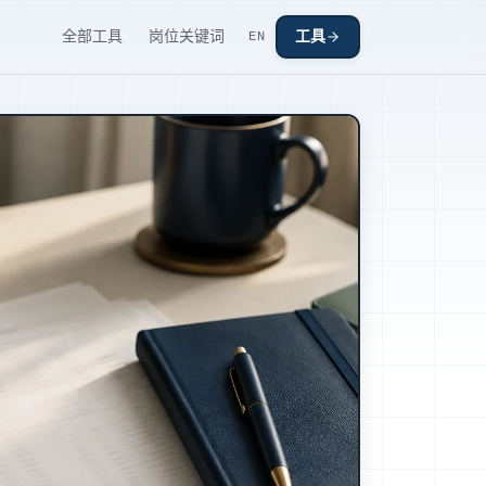
全部工具
岗位关键词
工具
EN