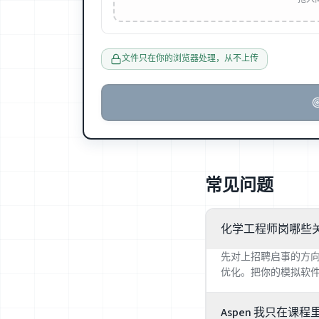
文件只在你的浏览器处理，从不上传
常见问题
化学工程师岗哪些
先对上招聘启事的方向:
优化。把你的模拟软件
Aspen 我只在课