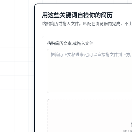
用这些关键词自检你的简历
粘贴简历或拖入文件。匹配在浏览器内完成，不
粘贴简历文本,或拖入文件
拖入简历