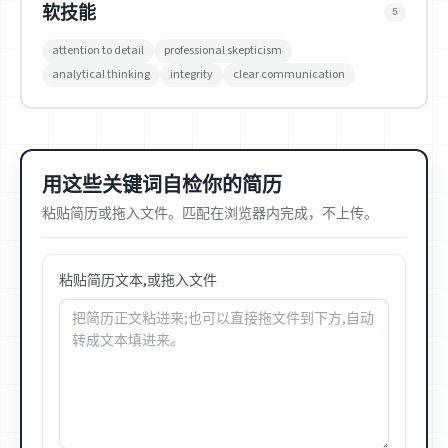
软技能
5
attention to detail
professional skepticism
analytical thinking
integrity
clear communication
用这些关键词自检你的简历
粘贴简历或拖入文件。匹配在浏览器内完成，不上传。
粘贴简历文本,或拖入文件