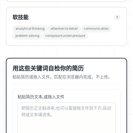
软技能
5
analytical thinking
attention to detail
communication
problem solving
composure under pressure
用这些关键词自检你的简历
粘贴简历或拖入文件。匹配在浏览器内完成，不上传。
粘贴简历文本,或拖入文件