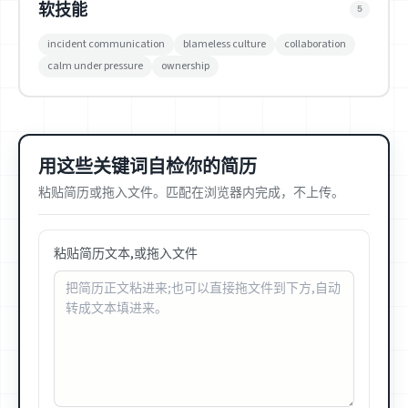
软技能
5
incident communication
blameless culture
collaboration
calm under pressure
ownership
用这些关键词自检你的简历
粘贴简历或拖入文件。匹配在浏览器内完成，不上传。
粘贴简历文本,或拖入文件