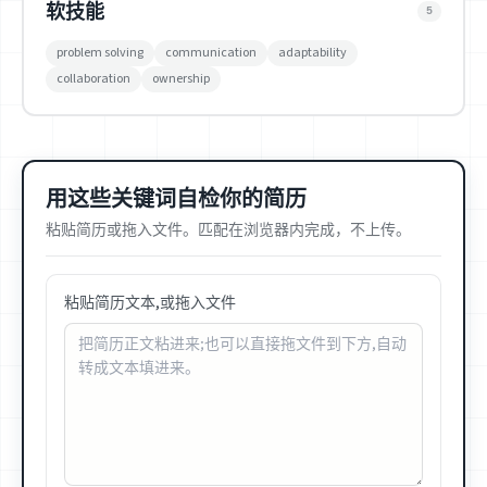
软技能
5
problem solving
communication
adaptability
collaboration
ownership
用这些关键词自检你的简历
粘贴简历或拖入文件。匹配在浏览器内完成，不上传。
粘贴简历文本,或拖入文件