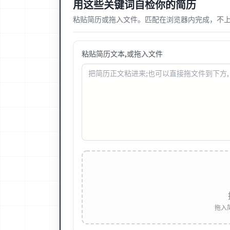
用这些关键词自检你的简历
粘贴简历或拖入文件。匹配在浏览器内完成，不
粘贴简历文本,或拖入文件
拖入简历