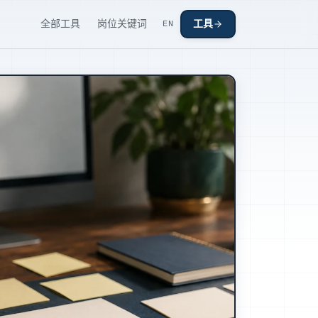
全部工具
岗位关键词
工具
EN