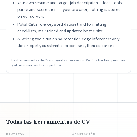
Your own resume and target job description — local tools
parse and score them in your browser; nothing is stored
on our servers
PolishCat's role keyword dataset and formatting
checklists, maintained and updated by the site
AI writing tools run on no-retention edge inference: only
the snippet you submit is processed, then discarded
Las herramientas de CV son ayudas de revisión. Verifica hechos, permisos
y afirmaciones antes de postular.
Todas las herramientas de CV
REVISIÓN
ADAPTACIÓN