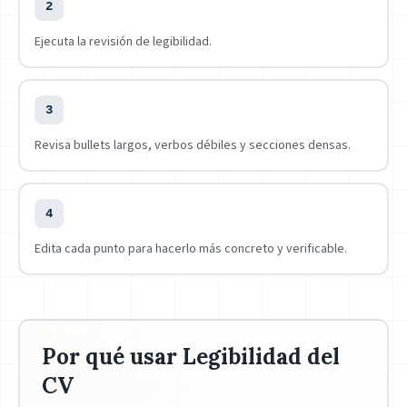
2
Ejecuta la revisión de legibilidad.
3
Revisa bullets largos, verbos débiles y secciones densas.
4
Edita cada punto para hacerlo más concreto y verificable.
Por qué usar Legibilidad del
CV