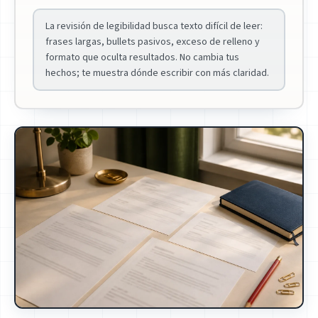
La revisión de legibilidad busca texto difícil de leer:
frases largas, bullets pasivos, exceso de relleno y
formato que oculta resultados. No cambia tus
hechos; te muestra dónde escribir con más claridad.