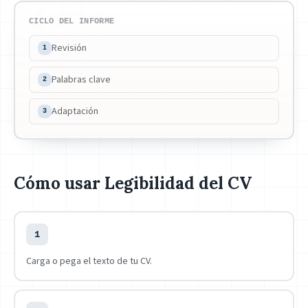
CICLO DEL INFORME
Revisión
1
Palabras clave
2
Adaptación
3
Cómo usar Legibilidad del CV
1
Carga o pega el texto de tu CV.