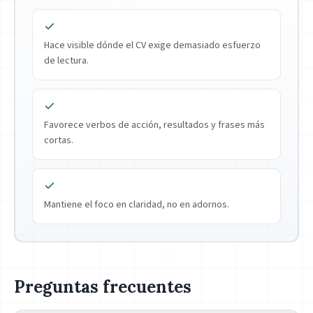
Hace visible dónde el CV exige demasiado esfuerzo
de lectura.
Favorece verbos de acción, resultados y frases más
cortas.
Mantiene el foco en claridad, no en adornos.
Preguntas frecuentes