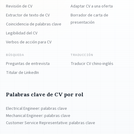
Revisión de CV
Adaptar CV a una oferta
Extractor de texto de CV
Borrador de carta de
presentación
Coincidencia de palabras clave
Legibilidad del CV
Verbos de acción para CV
BÚSQUEDA
TRADUCCIÓN
Preguntas de entrevista
Traducir CV chino-inglés
Titular de LinkedIn
Palabras clave de CV por rol
Electrical Engineer: palabras clave
Mechanical Engineer: palabras clave
Customer Service Representative: palabras clave