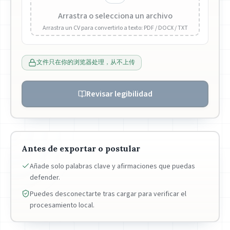
Arrastra o selecciona un archivo
Arrastra un CV para convertirlo a texto: PDF / DOCX / TXT
文件只在你的浏览器处理，从不上传
Revisar legibilidad
Antes de exportar o postular
Añade solo palabras clave y afirmaciones que puedas
defender.
Puedes desconectarte tras cargar para verificar el
procesamiento local.